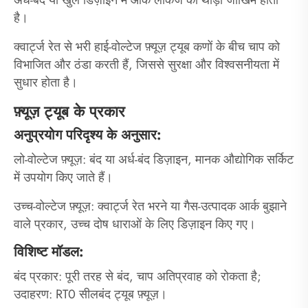
अर्ध-बंद या खुले डिज़ाइन में आर्क लीकेज का थोड़ा जोखिम होता
है।
क्वार्ट्ज रेत से भरी हाई-वोल्टेज फ़्यूज़ ट्यूब कणों के बीच चाप को
विभाजित और ठंडा करती हैं, जिससे सुरक्षा और विश्वसनीयता में
सुधार होता है।
फ़्यूज़ ट्यूब के प्रकार
अनुप्रयोग परिदृश्य के अनुसार:
लो-वोल्टेज फ़्यूज़: बंद या अर्ध-बंद डिज़ाइन, मानक औद्योगिक सर्किट
में उपयोग किए जाते हैं।
उच्च-वोल्टेज फ़्यूज़: क्वार्ट्ज रेत भरने या गैस-उत्पादक आर्क बुझाने
वाले प्रकार, उच्च दोष धाराओं के लिए डिज़ाइन किए गए।
विशिष्ट मॉडल:
बंद प्रकार: पूरी तरह से बंद, चाप अतिप्रवाह को रोकता है;
उदाहरण: RT0 सीलबंद ट्यूब फ़्यूज़।