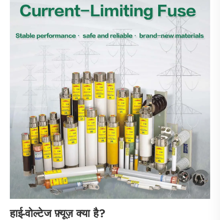
हाई-वोल्टेज फ़्यूज़ क्या है?