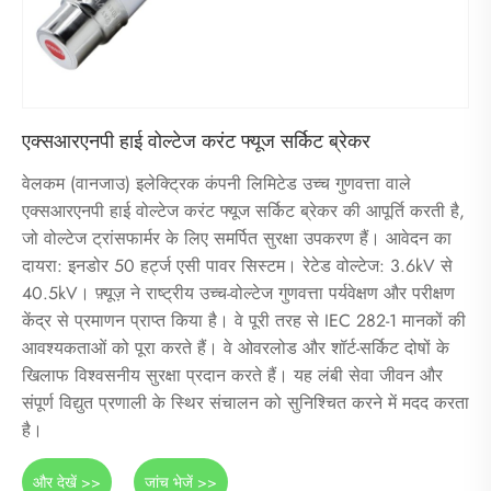
एक्सआरएनपी हाई वोल्टेज करंट फ्यूज सर्किट ब्रेकर
वेलकम (वानजाउ) इलेक्ट्रिक कंपनी लिमिटेड उच्च गुणवत्ता वाले
एक्सआरएनपी हाई वोल्टेज करंट फ्यूज सर्किट ब्रेकर की आपूर्ति करती है,
जो वोल्टेज ट्रांसफार्मर के लिए समर्पित सुरक्षा उपकरण हैं। आवेदन का
दायरा: इनडोर 50 हर्ट्ज एसी पावर सिस्टम। रेटेड वोल्टेज: 3.6kV से
40.5kV। फ़्यूज़ ने राष्ट्रीय उच्च-वोल्टेज गुणवत्ता पर्यवेक्षण और परीक्षण
केंद्र से प्रमाणन प्राप्त किया है। वे पूरी तरह से IEC 282-1 मानकों की
आवश्यकताओं को पूरा करते हैं। वे ओवरलोड और शॉर्ट-सर्किट दोषों के
खिलाफ विश्वसनीय सुरक्षा प्रदान करते हैं। यह लंबी सेवा जीवन और
संपूर्ण विद्युत प्रणाली के स्थिर संचालन को सुनिश्चित करने में मदद करता
है।
और देखें >>
जांच भेजें >>