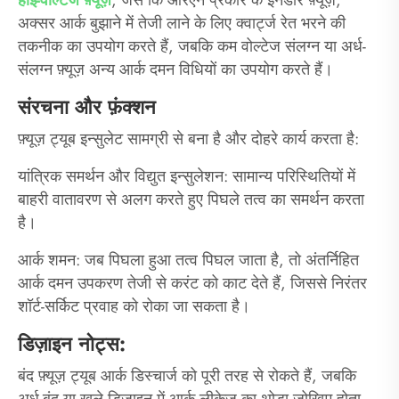
हाई-वोल्टेज फ़्यूज़
, जैसे कि आरएन प्रकार के इनडोर फ़्यूज़,
अक्सर आर्क बुझाने में तेजी लाने के लिए क्वार्ट्ज रेत भरने की
तकनीक का उपयोग करते हैं, जबकि कम वोल्टेज संलग्न या अर्ध-
संलग्न फ़्यूज़ अन्य आर्क दमन विधियों का उपयोग करते हैं।
संरचना और फ़ंक्शन
फ़्यूज़ ट्यूब इन्सुलेट सामग्री से बना है और दोहरे कार्य करता है:
यांत्रिक समर्थन और विद्युत इन्सुलेशन: सामान्य परिस्थितियों में
बाहरी वातावरण से अलग करते हुए पिघले तत्व का समर्थन करता
है।
आर्क शमन: जब पिघला हुआ तत्व पिघल जाता है, तो अंतर्निहित
आर्क दमन उपकरण तेजी से करंट को काट देते हैं, जिससे निरंतर
शॉर्ट-सर्किट प्रवाह को रोका जा सकता है।
डिज़ाइन नोट्स:
बंद फ़्यूज़ ट्यूब आर्क डिस्चार्ज को पूरी तरह से रोकते हैं, जबकि