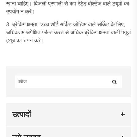
खाना चाहिए। बिजली प्रणाली से कम रेटेड वोल्टेज वाले ट्यूबों का
उपयोग न करें।
3. ब्रेकिंग क्षमता: उच्च शॉर्ट-सर्किट जोखिम वाले सर्किट के लिए,
अधिकतम अपेक्षित फॉल्ट करंट से अधिक ब्रेकिंग क्षमता वाली फ्यूज
ट्यूब का चयन करें।
उत्पादों