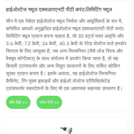
हाई-वोल्टेज फ्यूज एक्सआरएनटी पीटी करंट-लिमिटिंग फ्यूज
चीन में एक पेशेवर हाई-वोल्टेज फ्यूज निर्माता और आपूर्तिकर्ता के रूप में,
कॉमविल आपको अनुकूलित हाई-वोल्टेज फ्यूज एक्सआरएनटी पीटी करंट-
लिमिटिंग फ्यूज प्रदान करना चाहता है, जो 50 हर्ट्ज पावर आवृत्ति और
3.6 केवी, 7.2 केवी, 24 केवी, 40.5 केवी के रेटेड वोल्टेज वाले इनडोर
सिस्टम के लिए उपयुक्त है; जब अन्य स्विचगियर (जैसे लोड स्विच और
वैक्यूम कॉन्टैक्टर) के साथ संयोजन में उपयोग किया जाता है, तो यह
बिजली ट्रांसफार्मर और अन्य विद्युत उपकरणों के लिए सर्किट ब्रेकिंग
सुरक्षा प्रदान करता है। इसके अलावा, यह हाई-वोल्टेज स्विचगियर
कैबिनेट, रिंग मुख्य इकाइयों और हाई-लो वोल्टेज प्रीफैब्रिकेटेड
ट्रांसफार्मर सबस्टेशनों के लिए भी एक आवश्यक सहायक उपकरण है।
और देखें >>
जांच भेजें >>