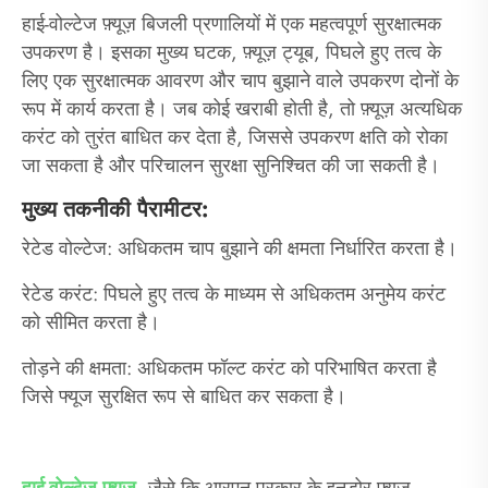
हाई-वोल्टेज फ़्यूज़ बिजली प्रणालियों में एक महत्वपूर्ण सुरक्षात्मक
उपकरण है। इसका मुख्य घटक, फ़्यूज़ ट्यूब, पिघले हुए तत्व के
लिए एक सुरक्षात्मक आवरण और चाप बुझाने वाले उपकरण दोनों के
रूप में कार्य करता है। जब कोई खराबी होती है, तो फ़्यूज़ अत्यधिक
करंट को तुरंत बाधित कर देता है, जिससे उपकरण क्षति को रोका
जा सकता है और परिचालन सुरक्षा सुनिश्चित की जा सकती है।
मुख्य तकनीकी पैरामीटर:
रेटेड वोल्टेज: अधिकतम चाप बुझाने की क्षमता निर्धारित करता है।
रेटेड करंट: पिघले हुए तत्व के माध्यम से अधिकतम अनुमेय करंट
को सीमित करता है।
तोड़ने की क्षमता: अधिकतम फॉल्ट करंट को परिभाषित करता है
जिसे फ्यूज सुरक्षित रूप से बाधित कर सकता है।