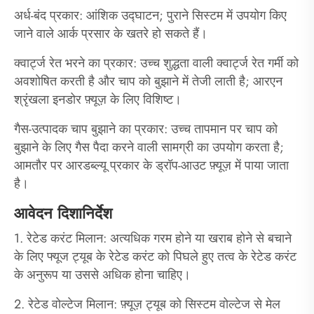
अर्ध-बंद प्रकार: आंशिक उद्घाटन; पुराने सिस्टम में उपयोग किए
जाने वाले आर्क प्रसार के खतरे हो सकते हैं।
क्वार्ट्ज रेत भरने का प्रकार: उच्च शुद्धता वाली क्वार्ट्ज रेत गर्मी को
अवशोषित करती है और चाप को बुझाने में तेजी लाती है; आरएन
श्रृंखला इनडोर फ़्यूज़ के लिए विशिष्ट।
गैस-उत्पादक चाप बुझाने का प्रकार: उच्च तापमान पर चाप को
बुझाने के लिए गैस पैदा करने वाली सामग्री का उपयोग करता है;
आमतौर पर आरडब्ल्यू प्रकार के ड्रॉप-आउट फ़्यूज़ में पाया जाता
है।
आवेदन दिशानिर्देश
1. रेटेड करंट मिलान: अत्यधिक गरम होने या खराब होने से बचाने
के लिए फ्यूज ट्यूब के रेटेड करंट को पिघले हुए तत्व के रेटेड करंट
के अनुरूप या उससे अधिक होना चाहिए।
2. रेटेड वोल्टेज मिलान: फ़्यूज़ ट्यूब को सिस्टम वोल्टेज से मेल