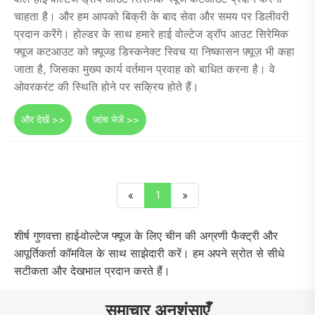
चाहता है। और हम आपको बिक्री के बाद सेवा और समय पर डिलीवरी
प्रदान करेंगे। होल्डर के साथ हमारे हाई वोल्टेज ड्रॉप आउट सिरेमिक
फ्यूज कटआउट को फ़्यूज्ड डिस्कनेक्ट स्विच या निष्कासन फ़्यूज़ भी कहा
जाता है, जिसका मुख्य कार्य वर्तमान प्रवाह को बाधित करना है। वे
ओवरकरंट की स्थिति होने पर सक्रिय होते हैं।
और देखें >>
जांच भेजें >>
«
1
»
शीर्ष गुणवत्ता हाई-वोल्टेज फ्यूज के लिए चीन की अग्रणी फैक्ट्री और
आपूर्तिकर्ता कॉमविल के साथ साझेदारी करें। हम अपने स्रोत से सीधे
सटीकता और देखभाल प्रदान करते हैं।
समाचार अनुशंसाएँ