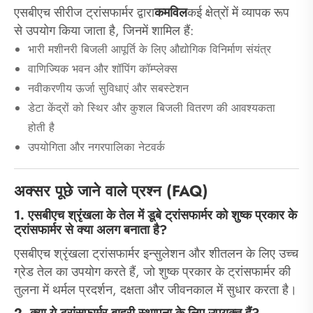
एसबीएच सीरीज ट्रांसफार्मर द्वारा
कमविल
कई क्षेत्रों में व्यापक रूप
से उपयोग किया जाता है, जिनमें शामिल हैं:
भारी मशीनरी बिजली आपूर्ति के लिए औद्योगिक विनिर्माण संयंत्र
वाणिज्यिक भवन और शॉपिंग कॉम्प्लेक्स
नवीकरणीय ऊर्जा सुविधाएं और सबस्टेशन
डेटा केंद्रों को स्थिर और कुशल बिजली वितरण की आवश्यकता
होती है
उपयोगिता और नगरपालिका नेटवर्क
अक्सर पूछे जाने वाले प्रश्न (FAQ)
1. एसबीएच श्रृंखला के तेल में डूबे ट्रांसफार्मर को शुष्क प्रकार के
ट्रांसफार्मर से क्या अलग बनाता है?
एसबीएच श्रृंखला ट्रांसफार्मर इन्सुलेशन और शीतलन के लिए उच्च
ग्रेड तेल का उपयोग करते हैं, जो शुष्क प्रकार के ट्रांसफार्मर की
तुलना में थर्मल प्रदर्शन, दक्षता और जीवनकाल में सुधार करता है।
2. क्या ये ट्रांसफार्मर बाहरी स्थापना के लिए उपयुक्त हैं?