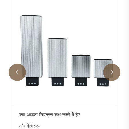


क्या आपका नियंत्रण कक्ष खतरे में है?
और देखें >>