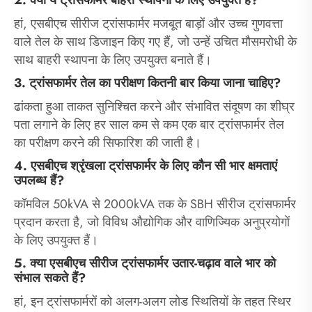
हां, एसबीएच सीरीज ट्रांसफार्मर मजबूत बाड़ों और उच्च गुणवत्ता
वाले तेल के साथ डिजाइन किए गए हैं, जो उन्हें उचित मौसमरोधी के
साथ बाहरी स्थापना के लिए उपयुक्त बनाते हैं।
3. ट्रांसफार्मर तेल का परीक्षण कितनी बार किया जाना चाहिए?
ढांकता हुआ ताकत सुनिश्चित करने और संभावित संदूषण का शीघ्र
पता लगाने के लिए हर साल कम से कम एक बार ट्रांसफार्मर तेल
का परीक्षण करने की सिफारिश की जाती है।
4. एसबीएच श्रृंखला ट्रांसफार्मर के लिए कौन सी भार क्षमताएं
उपलब्ध हैं?
कॉमविल 50kVA से 2000kVA तक के SBH सीरीज ट्रांसफार्मर
प्रदान करता है, जो विविध औद्योगिक और वाणिज्यिक अनुप्रयोगों
के लिए उपयुक्त हैं।
5. क्या एसबीएच सीरीज ट्रांसफार्मर उतार-चढ़ाव वाले भार को
संभाल सकते हैं?
हां, इन ट्रांसफार्मरों को अलग-अलग लोड स्थितियों के तहत स्थिर