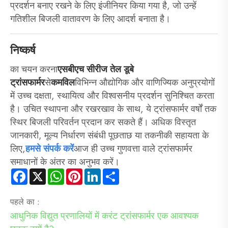
प्रदर्शन बनाए रखने के लिए इंजीनियर किया गया है, जो उन्हें
गतिशील बिजली वातावरण के लिए आदर्श बनाता है।
निष्कर्ष
का चयन करना
एसबीएच सीरीज तेल डूबे
ट्रांसफार्मर
से
कमविल
विभिन्न औद्योगिक और वाणिज्यिक अनुप्रयोगों
में उच्च दक्षता, स्थायित्व और विश्वसनीय प्रदर्शन सुनिश्चित करता
है। उचित स्थापना और रखरखाव के साथ, ये ट्रांसफार्मर वर्षों तक
स्थिर बिजली परिवर्तन प्रदान कर सकते हैं। अधिक विस्तृत
जानकारी, मूल्य निर्धारण संबंधी पूछताछ या तकनीकी सहायता के
लिए,
हमसे संपर्क करें
आज ही उच्च गुणवत्ता वाले ट्रांसफार्मर
समाधानों के अंतर का अनुभव करें।
Facebook
X
WhatsApp
Pinterest
LinkedIn
Share
पहले का :
आधुनिक विद्युत प्रणालियों में करंट ट्रांसफार्मर एक आवश्यक