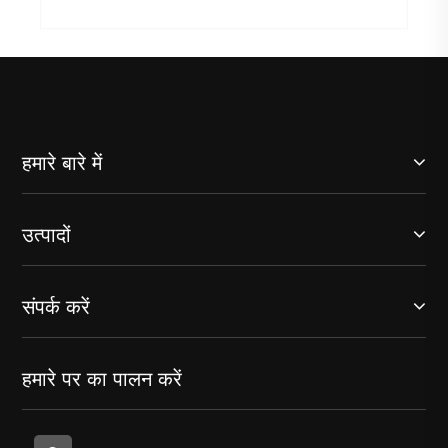
हमारे बारे में
उत्पादों
संपर्क करें
हमारे पर का पालन करें