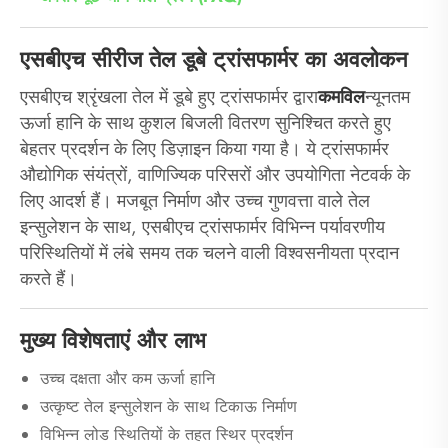
एसबीएच सीरीज तेल डूबे ट्रांसफार्मर का अवलोकन
एसबीएच श्रृंखला तेल में डूबे हुए ट्रांसफार्मर द्वारा
कमविल
न्यूनतम
ऊर्जा हानि के साथ कुशल बिजली वितरण सुनिश्चित करते हुए
बेहतर प्रदर्शन के लिए डिज़ाइन किया गया है। ये ट्रांसफार्मर
औद्योगिक संयंत्रों, वाणिज्यिक परिसरों और उपयोगिता नेटवर्क के
लिए आदर्श हैं। मजबूत निर्माण और उच्च गुणवत्ता वाले तेल
इन्सुलेशन के साथ, एसबीएच ट्रांसफार्मर विभिन्न पर्यावरणीय
परिस्थितियों में लंबे समय तक चलने वाली विश्वसनीयता प्रदान
करते हैं।
मुख्य विशेषताएं और लाभ
उच्च दक्षता और कम ऊर्जा हानि
उत्कृष्ट तेल इन्सुलेशन के साथ टिकाऊ निर्माण
विभिन्न लोड स्थितियों के तहत स्थिर प्रदर्शन