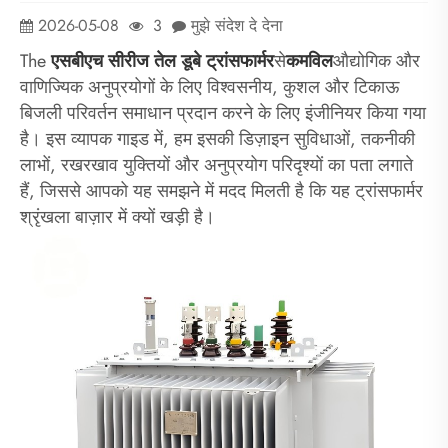
2026-05-08
3
मुझे संदेश दे देना
The
एसबीएच सीरीज तेल डूबे ट्रांसफार्मर
से
कमविल
औद्योगिक और
वाणिज्यिक अनुप्रयोगों के लिए विश्वसनीय, कुशल और टिकाऊ
बिजली परिवर्तन समाधान प्रदान करने के लिए इंजीनियर किया गया
है। इस व्यापक गाइड में, हम इसकी डिज़ाइन सुविधाओं, तकनीकी
लाभों, रखरखाव युक्तियों और अनुप्रयोग परिदृश्यों का पता लगाते
हैं, जिससे आपको यह समझने में मदद मिलती है कि यह ट्रांसफार्मर
श्रृंखला बाज़ार में क्यों खड़ी है।