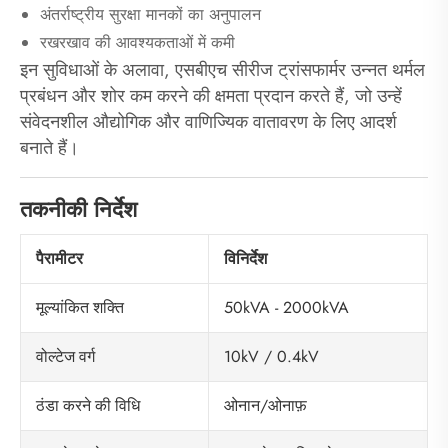
अंतर्राष्ट्रीय सुरक्षा मानकों का अनुपालन
रखरखाव की आवश्यकताओं में कमी
इन सुविधाओं के अलावा, एसबीएच सीरीज ट्रांसफार्मर उन्नत थर्मल
प्रबंधन और शोर कम करने की क्षमता प्रदान करते हैं, जो उन्हें
संवेदनशील औद्योगिक और वाणिज्यिक वातावरण के लिए आदर्श
बनाते हैं।
तकनीकी निर्देश
पैरामीटर
विनिर्देश
50kVA - 2000kVA
मूल्यांकित शक्ति
10kV / 0.4kV
वोल्टेज वर्ग
ओनान/ओनाफ़
ठंडा करने की विधि