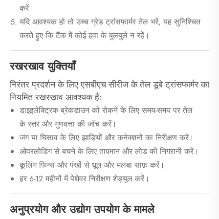
करें।
यदि आवश्यक हो तो उच्च ग्रेड ट्रांसफार्मर तेल भरें, यह सुनिश्चित
करते हुए कि टैंक में कोई हवा के बुलबुले न रहें।
रखरखाव युक्तियाँ
निरंतर प्रदर्शन के लिए एसबीएच सीरीज के तेल डूबे ट्रांसफार्मर का
नियमित रखरखाव आवश्यक है:
डाइइलेक्ट्रिक ब्रेकडाउन को रोकने के लिए समय-समय पर तेल
के स्तर और गुणवत्ता की जाँच करें।
जंग या घिसाव के लिए झाड़ियों और कनेक्शनों का निरीक्षण करें।
ओवरलोडिंग से बचने के लिए तापमान और लोड की निगरानी करें।
कूलिंग फिन्स और पंखों से धूल और मलबा साफ़ करें।
हर 6-12 महीनों में पेशेवर निरीक्षण शेड्यूल करें।
अनुप्रयोग और उद्योग उपयोग के मामले