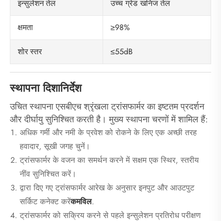
उच्च ग्रेड खनिज तेल
इन्सुलेशन तेल
≥98%
क्षमता
≤55dB
शोर स्तर
स्थापना दिशानिर्देश
उचित स्थापना एसबीएच श्रृंखला ट्रांसफार्मर का इष्टतम प्रदर्शन
और दीर्घायु सुनिश्चित करती है। मुख्य स्थापना चरणों में शामिल हैं:
अधिक गर्मी और नमी के प्रवेश को रोकने के लिए एक अच्छी तरह
हवादार, सूखी जगह चुनें।
ट्रांसफार्मर के वजन का समर्थन करने में सक्षम एक स्थिर, स्तरीय
नींव सुनिश्चित करें।
द्वारा दिए गए ट्रांसफार्मर आरेख के अनुसार इनपुट और आउटपुट
सर्किट कनेक्ट करें
कमविल
.
ट्रांसफार्मर को सक्रिय करने से पहले इन्सुलेशन प्रतिरोध परीक्षण