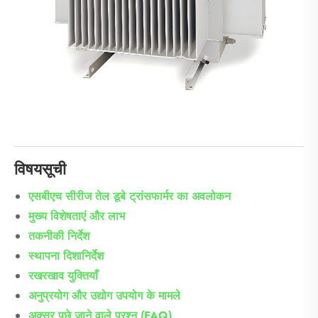
विषयसूची
एसबीएच सीरीज तेल डूबे ट्रांसफार्मर का अवलोकन
मुख्य विशेषताएं और लाभ
तकनीकी निर्देश
स्थापना दिशानिर्देश
रखरखाव युक्तियाँ
अनुप्रयोग और उद्योग उपयोग के मामले
अक्सर पूछे जाने वाले प्रश्न (FAQ)