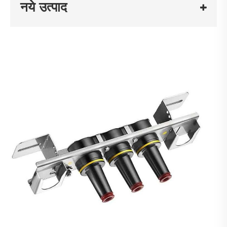
नये उत्पाद