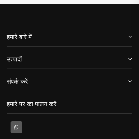
हमारे बारे में
उत्पादों
संपर्क करें
हमारे पर का पालन करें