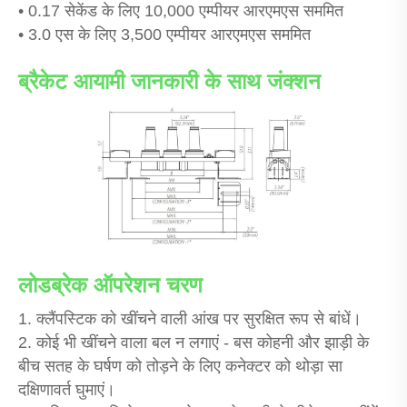
• 0.17 सेकेंड के लिए 10,000 एम्पीयर आरएमएस सममित
• 3.0 एस के लिए 3,500 एम्पीयर आरएमएस सममित
ब्रैकेट आयामी जानकारी के साथ जंक्शन
लोडब्रेक ऑपरेशन चरण
1. क्लैंपस्टिक को खींचने वाली आंख पर सुरक्षित रूप से बांधें।
2. कोई भी खींचने वाला बल न लगाएं - बस कोहनी और झाड़ी के
बीच सतह के घर्षण को तोड़ने के लिए कनेक्टर को थोड़ा सा
दक्षिणावर्त घुमाएं।