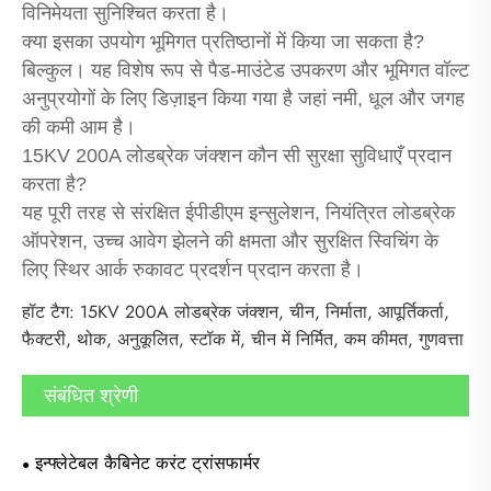
विनिमेयता सुनिश्चित करता है।
क्या इसका उपयोग भूमिगत प्रतिष्ठानों में किया जा सकता है?
बिल्कुल। यह विशेष रूप से पैड-माउंटेड उपकरण और भूमिगत वॉल्ट
अनुप्रयोगों के लिए डिज़ाइन किया गया है जहां नमी, धूल और जगह
की कमी आम है।
15KV 200A लोडब्रेक जंक्शन कौन सी सुरक्षा सुविधाएँ प्रदान
करता है?
यह पूरी तरह से संरक्षित ईपीडीएम इन्सुलेशन, नियंत्रित लोडब्रेक
ऑपरेशन, उच्च आवेग झेलने की क्षमता और सुरक्षित स्विचिंग के
लिए स्थिर आर्क रुकावट प्रदर्शन प्रदान करता है।
हॉट टैग: 15KV 200A लोडब्रेक जंक्शन, चीन, निर्माता, आपूर्तिकर्ता,
फैक्टरी, थोक, अनुकूलित, स्टॉक में, चीन में निर्मित, कम कीमत, गुणवत्ता
संबंधित श्रेणी
इन्फ्लेटेबल कैबिनेट करंट ट्रांसफार्मर