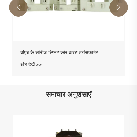


बीएच-के सीरीज स्प्लिट-कोर करंट ट्रांसफार्मर
और देखें >>
समाचार अनुशंसाएँ