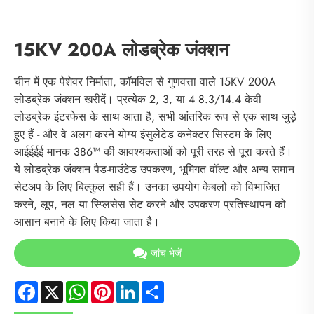
15KV 200A लोडब्रेक जंक्शन
चीन में एक पेशेवर निर्माता, कॉमविल से गुणवत्ता वाले 15KV 200A
लोडब्रेक जंक्शन खरीदें। प्रत्येक 2, 3, या 4 8.3/14.4 केवी
लोडब्रेक इंटरफेस के साथ आता है, सभी आंतरिक रूप से एक साथ जुड़े
हुए हैं - और वे अलग करने योग्य इंसुलेटेड कनेक्टर सिस्टम के लिए
आईईईई मानक 386™ की आवश्यकताओं को पूरी तरह से पूरा करते हैं।
ये लोडब्रेक जंक्शन पैड-माउंटेड उपकरण, भूमिगत वॉल्ट और अन्य समान
सेटअप के लिए बिल्कुल सही हैं। उनका उपयोग केबलों को विभाजित
करने, लूप, नल या स्प्लिसेस सेट करने और उपकरण प्रतिस्थापन को
आसान बनाने के लिए किया जाता है।
जांच भेजें
Facebook
X
WhatsApp
Pinterest
LinkedIn
Share