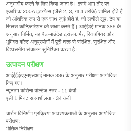
अनुभागीय करने के लिए किया जाता है। इसमें आम तौर पर
एकाधिक 200A इंटरफ़ेस (जैसे 2, 3, या 4 तरीके) शामिल होते हैं
जो आंतरिक रूप से एक साथ जुड़े होते हैं, जो लचीले लूप, टैप या
स्प्लिस कॉन्फ़िगरेशन को सक्षम करते हैं। आईईईई मानक 386 के
अनुसार निर्मित, यह पैड-माउंटेड ट्रांसफार्मर, स्विचगियर और
भूमिगत वॉल्ट अनुप्रयोगों में पूरी तरह से संरक्षित, सुरक्षित और
विश्वसनीय संचालन सुनिश्चित करता है।
उत्पादन परीक्षण
आईईईई/एएनएसआई मानक 386 के अनुसार परीक्षण आयोजित
किए गए।
न्यूनतम कोरोना वोल्टेज स्तर - 11 केवी
एसी 1 मिनट सहनशीलता - 34 केवी
चार्डन विनिर्माण प्रक्रिया आवश्यकताओं के अनुसार आयोजित
परीक्षण:
भौतिक निरीक्षण