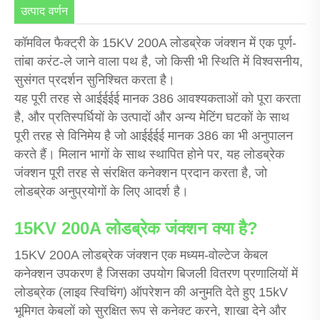
उत्पाद वर्णन
कॉमविल फैक्ट्री के 15KV 200A लोडब्रेक जंक्शन में एक पूर्ण-
तांबा करंट-ले जाने वाला पथ है, जो किसी भी स्थिति में विश्वसनीय,
सुसंगत प्रदर्शन सुनिश्चित करता है।
यह पूरी तरह से आईईईई मानक 386 आवश्यकताओं को पूरा करता
है, और प्रतिस्पर्धियों के उत्पादों और अन्य मेटिंग घटकों के साथ
पूरी तरह से विनिमेय है जो आईईईई मानक 386 का भी अनुपालन
करते हैं। मिलान भागों के साथ स्थापित होने पर, यह लोडब्रेक
जंक्शन पूरी तरह से संरक्षित कनेक्शन प्रदान करता है, जो
लोडब्रेक अनुप्रयोगों के लिए आदर्श है।
15KV 200A लोडब्रेक जंक्शन क्या है?
15KV 200A लोडब्रेक जंक्शन एक मध्यम-वोल्टेज केबल
कनेक्शन उपकरण है जिसका उपयोग बिजली वितरण प्रणालियों में
लोडब्रेक (लाइव स्विचिंग) ऑपरेशन की अनुमति देते हुए 15kV
भूमिगत केबलों को सुरक्षित रूप से कनेक्ट करने, शाखा देने और