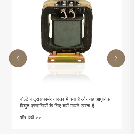


वोल्टेज ट्रांसफार्मर वास्तव में क्या है और यह आधुनिक
विद्युत प्रणालियों के लिए क्यों मायने रखता है
और देखें >>