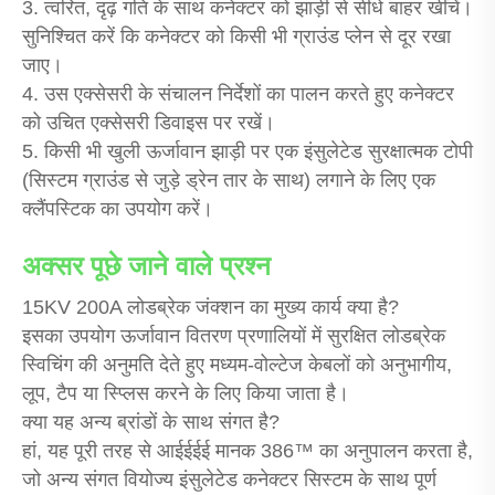
3. त्वरित, दृढ़ गति के साथ कनेक्टर को झाड़ी से सीधे बाहर खींचें।
सुनिश्चित करें कि कनेक्टर को किसी भी ग्राउंड प्लेन से दूर रखा
जाए।
4. उस एक्सेसरी के संचालन निर्देशों का पालन करते हुए कनेक्टर
को उचित एक्सेसरी डिवाइस पर रखें।
5. किसी भी खुली ऊर्जावान झाड़ी पर एक इंसुलेटेड सुरक्षात्मक टोपी
(सिस्टम ग्राउंड से जुड़े ड्रेन तार के साथ) लगाने के लिए एक
क्लैंपस्टिक का उपयोग करें।
अक्सर पूछे जाने वाले प्रश्न
15KV 200A लोडब्रेक जंक्शन का मुख्य कार्य क्या है?
इसका उपयोग ऊर्जावान वितरण प्रणालियों में सुरक्षित लोडब्रेक
स्विचिंग की अनुमति देते हुए मध्यम-वोल्टेज केबलों को अनुभागीय,
लूप, टैप या स्प्लिस करने के लिए किया जाता है।
क्या यह अन्य ब्रांडों के साथ संगत है?
हां, यह पूरी तरह से आईईईई मानक 386™ का अनुपालन करता है,
जो अन्य संगत वियोज्य इंसुलेटेड कनेक्टर सिस्टम के साथ पूर्ण