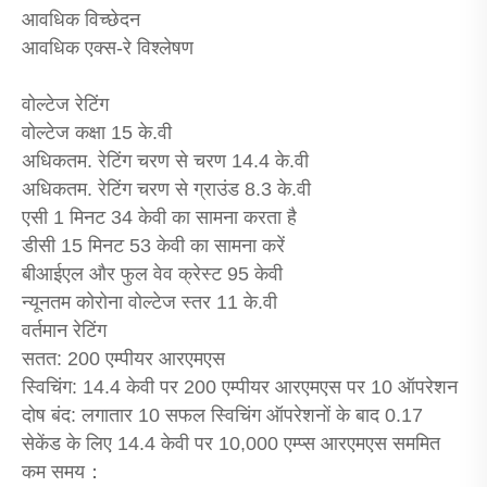
आवधिक विच्छेदन
आवधिक एक्स-रे विश्लेषण
वोल्टेज रेटिंग
वोल्टेज कक्षा 15 के.वी
अधिकतम. रेटिंग चरण से चरण 14.4 के.वी
अधिकतम. रेटिंग चरण से ग्राउंड 8.3 के.वी
एसी 1 मिनट 34 केवी का सामना करता है
डीसी 15 मिनट 53 केवी का सामना करें
बीआईएल और फुल वेव क्रेस्ट 95 केवी
न्यूनतम कोरोना वोल्टेज स्तर 11 के.वी
वर्तमान रेटिंग
सतत: 200 एम्पीयर आरएमएस
स्विचिंग: 14.4 केवी पर 200 एम्पीयर आरएमएस पर 10 ऑपरेशन
दोष बंद: लगातार 10 सफल स्विचिंग ऑपरेशनों के बाद 0.17
सेकेंड के लिए 14.4 केवी पर 10,000 एम्प्स आरएमएस सममित
कम समय：