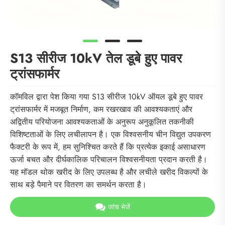
S13 सीरीज 10kV तेल डूबे हुए पावर
ट्रांसफार्मर
कॉमविल द्वारा पेश किया गया S13 सीरीज 10kV ऑयल डूबे हुए पावर
ट्रांसफार्मर में मजबूत निर्माण, कम रखरखाव की आवश्यकताएं और
अद्वितीय परियोजना आवश्यकताओं के अनुरूप अनुकूलित तकनीकी
विशिष्टताओं के लिए लचीलापन है। एक विश्वसनीय चीन विद्युत उपकरण
फैक्टरी के रूप में, हम सुनिश्चित करते हैं कि प्रत्येक इकाई असाधारण
ऊर्जा बचत और दीर्घकालिक परिचालन विश्वसनीयता प्रदान करती है।
यह मॉडल थोक खरीद के लिए उपलब्ध है और लचीले खरीद विकल्पों के
साथ बड़े पैमाने पर वितरण का समर्थन करता है।
जांच भेजें