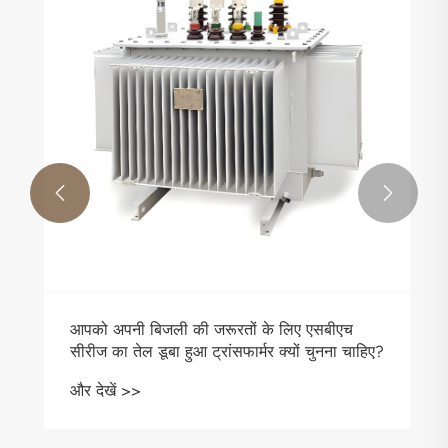


आपको अपनी बिजली की जरूरतों के लिए एसबीएच
सीरीज का तेल डूबा हुआ ट्रांसफार्मर क्यों चुनना चाहिए?
और देखें >>