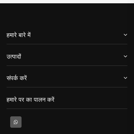
हमारे बारे में
उत्पादों
संपर्क करें
हमारे पर का पालन करें