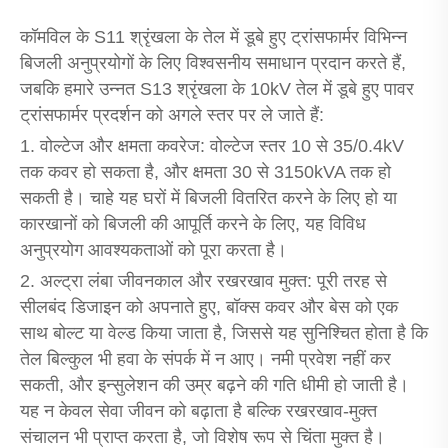
कॉमविल के S11 श्रृंखला के तेल में डूबे हुए ट्रांसफार्मर विभिन्न
बिजली अनुप्रयोगों के लिए विश्वसनीय समाधान प्रदान करते हैं,
जबकि हमारे उन्नत S13 श्रृंखला के 10kV तेल में डूबे हुए पावर
ट्रांसफार्मर प्रदर्शन को अगले स्तर पर ले जाते हैं:
1. वोल्टेज और क्षमता कवरेज: वोल्टेज स्तर 10 से 35/0.4kV
तक कवर हो सकता है, और क्षमता 30 से 3150kVA तक हो
सकती है। चाहे यह घरों में बिजली वितरित करने के लिए हो या
कारखानों को बिजली की आपूर्ति करने के लिए, यह विविध
अनुप्रयोग आवश्यकताओं को पूरा करता है।
2. अल्ट्रा लंबा जीवनकाल और रखरखाव मुक्त: पूरी तरह से
सीलबंद डिजाइन को अपनाते हुए, बॉक्स कवर और बेस को एक
साथ बोल्ट या वेल्ड किया जाता है, जिससे यह सुनिश्चित होता है कि
तेल बिल्कुल भी हवा के संपर्क में न आए। नमी प्रवेश नहीं कर
सकती, और इन्सुलेशन की उम्र बढ़ने की गति धीमी हो जाती है।
यह न केवल सेवा जीवन को बढ़ाता है बल्कि रखरखाव-मुक्त
संचालन भी प्राप्त करता है, जो विशेष रूप से चिंता मुक्त है।