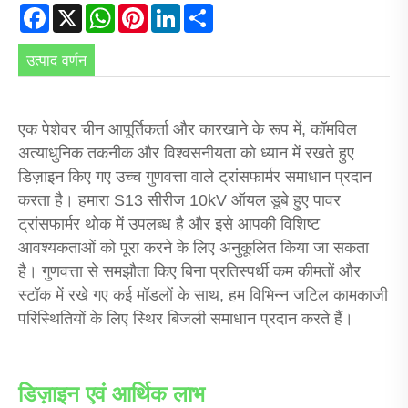
Facebook
X
WhatsApp
Pinterest
LinkedIn
Share
उत्पाद वर्णन
एक पेशेवर चीन आपूर्तिकर्ता और कारखाने के रूप में, कॉमविल
अत्याधुनिक तकनीक और विश्वसनीयता को ध्यान में रखते हुए
डिज़ाइन किए गए उच्च गुणवत्ता वाले ट्रांसफार्मर समाधान प्रदान
करता है। हमारा S13 सीरीज 10kV ऑयल डूबे हुए पावर
ट्रांसफार्मर थोक में उपलब्ध है और इसे आपकी विशिष्ट
आवश्यकताओं को पूरा करने के लिए अनुकूलित किया जा सकता
है। गुणवत्ता से समझौता किए बिना प्रतिस्पर्धी कम कीमतों और
स्टॉक में रखे गए कई मॉडलों के साथ, हम विभिन्न जटिल कामकाजी
परिस्थितियों के लिए स्थिर बिजली समाधान प्रदान करते हैं।
डिज़ाइन एवं आर्थिक लाभ