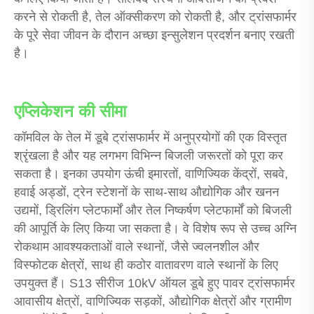
करने से रोकती है, तेल ऑक्सीकरण को रोकती है, और ट्रांसफार्मर
के पूरे सेवा जीवन के दौरान अच्छा इन्सुलेशन प्रदर्शन बनाए रखती
है।
एप्लिकेशन की सीमा
कॉमविल के तेल में डूबे ट्रांसफार्मर में अनुप्रयोगों की एक विस्तृत
श्रृंखला है और यह लगभग विभिन्न बिजली जरूरतों को पूरा कर
सकता है। इनका उपयोग ऊंची इमारतों, वाणिज्यिक केंद्रों, सबवे,
हवाई अड्डों, ट्रेन स्टेशनों के साथ-साथ औद्योगिक और खनन
उद्यमों, ड्रिलिंग प्लेटफार्मों और तेल निष्कर्षण प्लेटफार्मों को बिजली
की आपूर्ति के लिए किया जा सकता है। वे विशेष रूप से उच्च अग्नि
रोकथाम आवश्यकताओं वाले स्थानों, जैसे ज्वलनशील और
विस्फोटक क्षेत्रों, साथ ही कठोर वातावरण वाले स्थानों के लिए
उपयुक्त हैं। S13 सीरीज 10kV ऑयल डूबे हुए पावर ट्रांसफार्मर
आवासीय क्षेत्रों, वाणिज्यिक सड़कों, औद्योगिक क्षेत्रों और ग्रामीण