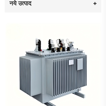
नये उत्पाद