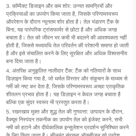
3. कॉम्पैक्ट डिजाइन और कम शोर: उन्नत सामग्रियों और
प्रक्रियाओं का उपयोग किया जाता है, जिसके परिणामस्वरूप
ऑपरेशन के दौरान न्यूनतम शोर होता है। तेल भंडारण टैंक के
बिना, यह पारंपरिक ट्रांसफार्मर से छोटा है और अधिक जगह
बचाता है। तेल को जीवन भर कभी भी बदलने की आवश्यकता नहीं
होती है, जिससे मध्यावधि तेल परिवर्तन की परेशानी समाप्त हो जाती
है और इसे संचालित करने के लिए सुरक्षित और अधिक विश्वसनीय
बना दिया जाता है।
4. अंतरिक्ष अनुकूलित नालीदार टैंक: टैंक को गलियारों के साथ
डिज़ाइन किया गया है, जो थर्मल विस्तार और संकुचन के माध्यम से
गर्मी को नष्ट कर देता है, जिसके परिणामस्वरूप अच्छा प्राकृतिक
शीतलन प्रभाव होता है। यह डिज़ाइन न केवल जगह बचाता है
बल्कि एक सुंदर स्वरूप भी प्रस्तुत करता है।
5. रखरखाव मुक्त और शुद्ध तेल की गुणवत्ता: उत्पादन के दौरान,
वैक्यूम निस्पंदन तकनीक का उपयोग तेल को इंजेक्ट करने, सभी
नमी को हटाने और दीर्घकालिक इन्सुलेशन प्रदर्शन सुनिश्चित करने
के लिए किया जाता है। सीलबंद संरचना ऑक्सीजन को प्रवेश