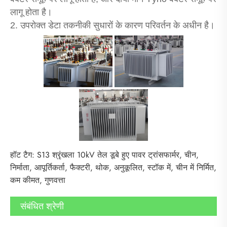
लागू होता है।
2. उपरोक्त डेटा तकनीकी सुधारों के कारण परिवर्तन के अधीन है।
हॉट टैग: S13 श्रृंखला 10kV तेल डूबे हुए पावर ट्रांसफार्मर, चीन,
निर्माता, आपूर्तिकर्ता, फैक्टरी, थोक, अनुकूलित, स्टॉक में, चीन में निर्मित,
कम कीमत, गुणवत्ता
संबंधित श्रेणी