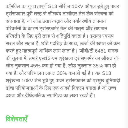
कॉमविल का गुणवत्तापूर्ण S13 सीरीज 10kV ऑयल डूबे हुए पावर
ट्रांसफार्मर पूरी तरह से सीलबंद नालीदार तेल टैंक संरचना को
अपनाता है, जो लोड उतार-चढ़ाव और पर्यावरणीय तापमान
परिवर्तनों के कारण ट्रांसफार्मर तेल की मात्रा और तापमान
परिवर्तन के लिए पूरी तरह से क्षतिपूर्ति करता है। इसका स्वरूप
सरल और सहज है, छोटे पदचिह्न के साथ, ऊर्जा की खपत को कम
करते हुए महत्वपूर्ण आर्थिक लाभ लाता है। जीबी/टी 6451 मानक
की तुलना में, हमारे एस13-एम श्रृंखला ट्रांसफार्मर का औसत नो-
लोड नुकसान 45% कम हो गया है, लोड नुकसान 35% कम हो
गया है, और परिचालन लागत 30% कम हो गई है। यह S13
श्रृंखला 10kV तेल डूबे हुए पावर ट्रांसफार्मर को प्रमुख बुनियादी
ढांचा परियोजनाओं के लिए एक आदर्श विकल्प बनाता है जो उच्च
दक्षता और दीर्घकालिक स्थायित्व का लक्ष्य रखते हैं।
विशेषताएँ