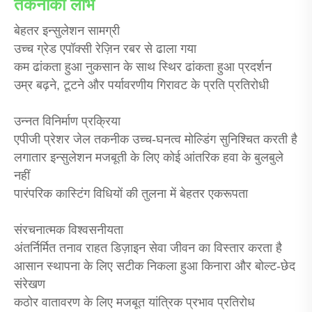
तकनीकी लाभ
बेहतर इन्सुलेशन सामग्री
उच्च ग्रेड एपॉक्सी रेज़िन रबर से ढाला गया
कम ढांकता हुआ नुकसान के साथ स्थिर ढांकता हुआ प्रदर्शन
उम्र बढ़ने, टूटने और पर्यावरणीय गिरावट के प्रति प्रतिरोधी
उन्नत विनिर्माण प्रक्रिया
एपीजी प्रेशर जेल तकनीक उच्च-घनत्व मोल्डिंग सुनिश्चित करती है
लगातार इन्सुलेशन मजबूती के लिए कोई आंतरिक हवा के बुलबुले
नहीं
पारंपरिक कास्टिंग विधियों की तुलना में बेहतर एकरूपता
संरचनात्मक विश्वसनीयता
अंतर्निर्मित तनाव राहत डिज़ाइन सेवा जीवन का विस्तार करता है
आसान स्थापना के लिए सटीक निकला हुआ किनारा और बोल्ट-छेद
संरेखण
कठोर वातावरण के लिए मजबूत यांत्रिक प्रभाव प्रतिरोध