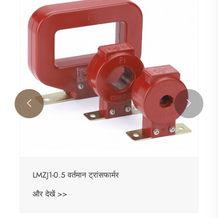


LMZJ1-0.5 वर्तमान ट्रांसफार्मर
और देखें >>