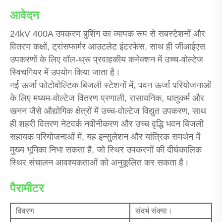
आवेदन
24kV 400A उपकरण बुशिंग का व्यापक रूप से सबस्टेशनों और
वितरण कक्षों, ट्रांसफार्मर आउटलेट इंटरफेस, साथ ही जीआईएस
उपकरणों के लिए वॉल-थ्रू प्रवाहकीय कनेक्शन में उच्च-वोल्टेज
स्विचगियर में उपयोग किया जाता है।
नई ऊर्जा फोटोवोल्टिक बिजली स्टेशनों में, पवन ऊर्जा परियोजनाओं
के लिए मध्यम-वोल्टेज वितरण प्रणाली, रासायनिक, धातुकर्म और
खनन जैसे औद्योगिक क्षेत्रों में उच्च-वोल्टेज विद्युत उपकरण, साथ
ही शहरी वितरण नेटवर्क नवीनीकरण और उच्च वृद्धि भवन बिजली
सहायक परियोजनाओं में, यह इन्सुलेशन और यांत्रिक समर्थन में
मुख्य भूमिका निभा सकता है, जो स्थिर उपकरणों की दीर्घकालिक
स्थिर संचालन आवश्यकताओं को अनुकूलित कर सकता है।
पैरामीटर
विवरण
संदर्भ संक्या।