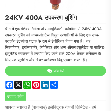
24KV 400A उपकरण बुशिंग
चीन में एक पेशेवर निर्माता और आपूर्तिकर्ता, कॉमविल से 24kV 400A
उपकरण बुशिंग को मध्यम-वोल्टेज विद्युत प्रणालियों के लिए एक उच्च-
प्रदर्शन इंटरफ़ेस घटक के रूप में इंजीनियर किया गया है। यह
स्विचगियर, ट्रांसफार्मर, कैपेसिटर और अन्य ऑयल-इंसुलेटेड या सॉलिड-
इंसुलेटेड उपकरण में उपयोग किए जाने वाले 200A केबल कनेक्टर के
लिए एक सुरक्षित और स्थिर कनेक्शन बिंदु प्रदान करता है।
जांच भेजें
Facebook
X
WhatsApp
Pinterest
LinkedIn
Share
उत्पाद वर्णन
आपका स्वागत है (वानजाउ) इलेक्ट्रिक कंपनी लिमिटेड - हमें