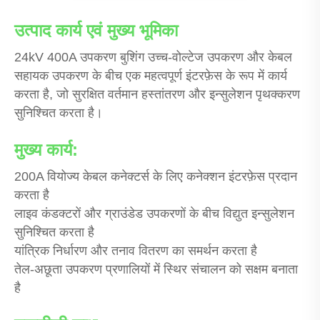
उत्पाद कार्य एवं मुख्य भूमिका
24kV 400A उपकरण बुशिंग उच्च-वोल्टेज उपकरण और केबल
सहायक उपकरण के बीच एक महत्वपूर्ण इंटरफ़ेस के रूप में कार्य
करता है, जो सुरक्षित वर्तमान हस्तांतरण और इन्सुलेशन पृथक्करण
सुनिश्चित करता है।
मुख्य कार्य:
200A वियोज्य केबल कनेक्टर्स के लिए कनेक्शन इंटरफ़ेस प्रदान
करता है
लाइव कंडक्टरों और ग्राउंडेड उपकरणों के बीच विद्युत इन्सुलेशन
सुनिश्चित करता है
यांत्रिक निर्धारण और तनाव वितरण का समर्थन करता है
तेल-अछूता उपकरण प्रणालियों में स्थिर संचालन को सक्षम बनाता
है