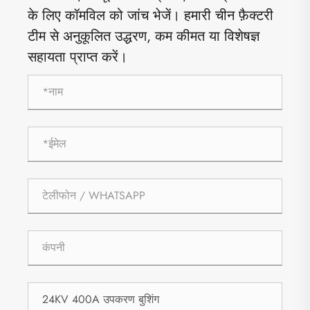
के लिए कॉमविल को जांच भेजें। हमारी चीन फ़ैक्टरी
टीम से अनुकूलित उद्धरण, कम कीमत या विशेषज्ञ
सहायता प्राप्त करें।