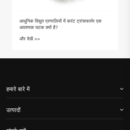
आधुनिक विद्युत प्रणालियों में करंट ट्रांसफार्मर एक
आवश्यक घटक क्यों है?
और देखें >>
हमारे बारे में
उत्पादों