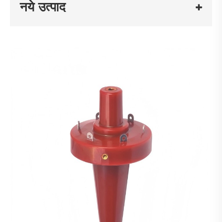
नये उत्पाद