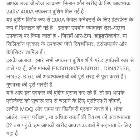
आपके उच्च-वोल्टेज उपकरण मिलान और खरीद के लिए आवश्यक
24kV 400A उपकरण बुशिंग मिल गई है।
यह बुशिंग विशेष रूप से 200A केबल कनेक्टर्स के लिए इंटरफ़ेस के
रूप में डिज़ाइन की गई है। इसका उपयोग ज्यादातर तेल-अछूता
उपकरण पर किया जाता है - जिसमें आर-टेम्प, हाइड्रोकार्बन, या
सिलिकॉन प्रकार के उपकरण जैसे स्विचगियर, ट्रांसफार्मर और
कैपेसिटर शामिल हैं।
इसके अलावा, हमारे सभी उपकरण बुशिंग शीर्ष-ग्रेड एपॉक्सी रबर से
ढाले गए हैं, और मानकों EN50180/EN50181, DIN47636,
HN52-S-61 की आवश्यकताओं को पूरी तरह से पूरा करते हैं।
गुणवत्ता की पूरी गारंटी है.
यदि आप इस प्रकार की बुशिंग प्राप्त कर रहे हैं, तो हम आपके
प्रोजेक्ट को सुचारू रूप से चलाने के लिए प्रतिस्पर्धी कीमतें,
लचीले MOQ और समय पर डिलीवरी प्रदान करते हैं। थोक
ऑर्डर, नमूना परीक्षण, या अधिक तकनीकी विवरण की आवश्यकता
है? बस पहुंचें. हम आपकी खरीद आवश्यकताओं में सहायता के लिए
यहां हैं।