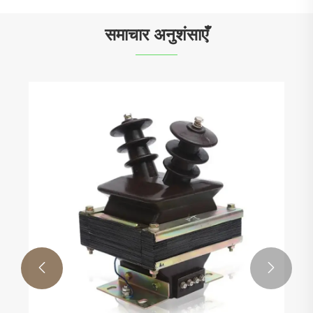
समाचार अनुशंसाएँ

