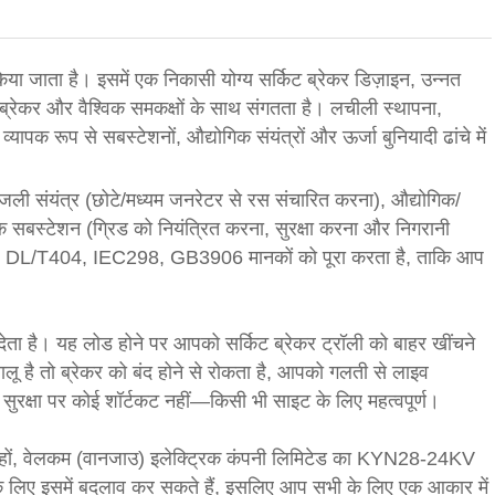
या जाता है। इसमें एक निकासी योग्य सर्किट ब्रेकर डिज़ाइन, उन्नत
 ब्रेकर और वैश्विक समकक्षों के साथ संगतता है। लचीली स्थापना,
यापक रूप से सबस्टेशनों, औद्योगिक संयंत्रों और ऊर्जा बुनियादी ढांचे में
िजली संयंत्र (छोटे/मध्यम जनरेटर से रस संचारित करना), औद्योगिक/
सबस्टेशन (ग्रिड को नियंत्रित करना, सुरक्षा करना और निगरानी
 यह DL/T404, IEC298, GB3906 मानकों को पूरा करता है, ताकि आप
ता है। यह लोड होने पर आपको सर्किट ब्रेकर ट्रॉली को बाहर खींचने
ालू है तो ब्रेकर को बंद होने से रोकता है, आपको गलती से लाइव
। सुरक्षा पर कोई शॉर्टकट नहीं—किसी भी साइट के लिए महत्वपूर्ण।
े हों, वेलकम (वानजाउ) इलेक्ट्रिक कंपनी लिमिटेड का KYN28-24KV
े लिए इसमें बदलाव कर सकते हैं, इसलिए आप सभी के लिए एक आकार में