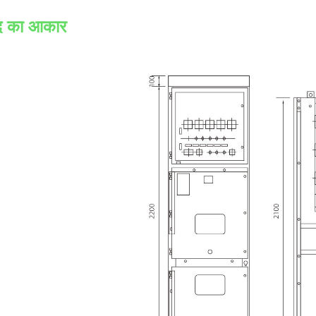
ाद का आकार