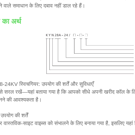
े वाले समाधान के लिए दबाव नहीं डाल रहे हैं।
 का अर्थ
24KV स्विचगियर: उपयोग की शर्तें और सुविधाएँ
े सरल रखें—यहां बताया गया है कि आपको सीधे अपनी खरीद कॉल के लिए
ानने की आवश्यकता है।
 उपयोग की शर्तें
 वास्तविक-साइट वाइब्स को संभालने के लिए बनाया गया है, इसलिए यहां न