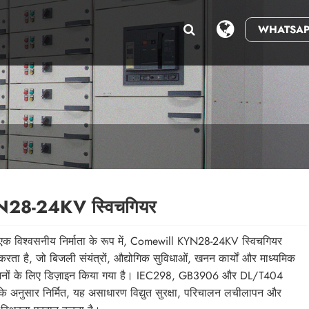
WHATSAP
28-24KV स्विचगियर
ं एक विश्वसनीय निर्माता के रूप में, Comewill KYN28-24KV स्विचगियर
करता है, जो बिजली संयंत्रों, औद्योगिक सुविधाओं, खनन कार्यों और माध्यमिक
शनों के लिए डिज़ाइन किया गया है। IEC298, GB3906 और DL/T404
के अनुसार निर्मित, यह असाधारण विद्युत सुरक्षा, परिचालन लचीलापन और