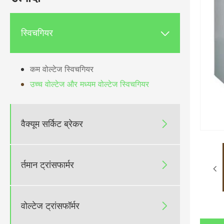
स्विचगियर

कम वोल्टेज स्विचगियर
उच्च वोल्टेज और मध्यम वोल्टेज स्विचगियर
वैक्यूम सर्किट ब्रेकर

र्तमान ट्रांसफार्मर

वोल्टेज ट्रांसफॉर्मर
