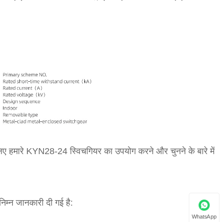
 हमारे KYN28-24 स्विचगियर का उपयोग करने और चुनने के बारे में
िम्न जानकारी दी गई है:
WhatsApp