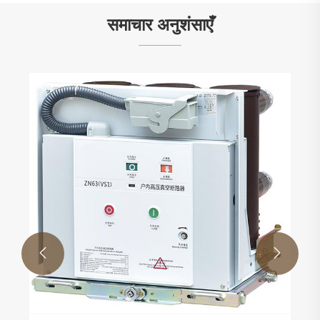
समाचार अनुशंसाएँ

