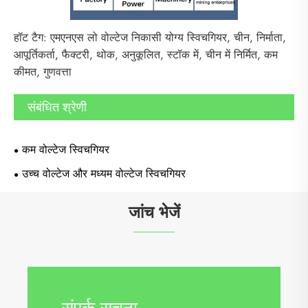
हॉट टैग: एमएनएस लो वोल्टेज निकासी योग्य स्विचगियर, चीन, निर्माता,
आपूर्तिकर्ता, फैक्टरी, थोक, अनुकूलित, स्टॉक में, चीन में निर्मित, कम
कीमत, गुणवत्ता
संबंधित श्रेणी
कम वोल्टेज स्विचगियर
उच्च वोल्टेज और मध्यम वोल्टेज स्विचगियर
जांच भेजें
संपर्क सूचना