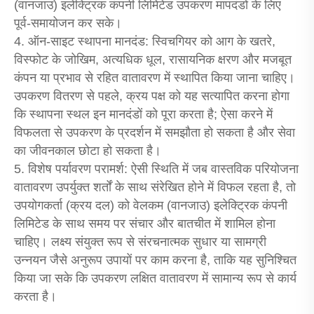
(वानजाउ) इलेक्ट्रिक कंपनी लिमिटेड उपकरण मापदंडों के लिए
पूर्व-समायोजन कर सके।
4. ऑन-साइट स्थापना मानदंड: स्विचगियर को आग के खतरे,
विस्फोट के जोखिम, अत्यधिक धूल, रासायनिक क्षरण और मजबूत
कंपन या प्रभाव से रहित वातावरण में स्थापित किया जाना चाहिए।
उपकरण वितरण से पहले, क्रय पक्ष को यह सत्यापित करना होगा
कि स्थापना स्थल इन मानदंडों को पूरा करता है; ऐसा करने में
विफलता से उपकरण के प्रदर्शन में समझौता हो सकता है और सेवा
का जीवनकाल छोटा हो सकता है।
5. विशेष पर्यावरण परामर्श: ऐसी स्थिति में जब वास्तविक परियोजना
वातावरण उपर्युक्त शर्तों के साथ संरेखित होने में विफल रहता है, तो
उपयोगकर्ता (क्रय दल) को वेलकम (वानजाउ) इलेक्ट्रिक कंपनी
लिमिटेड के साथ समय पर संचार और बातचीत में शामिल होना
चाहिए। लक्ष्य संयुक्त रूप से संरचनात्मक सुधार या सामग्री
उन्नयन जैसे अनुरूप उपायों पर काम करना है, ताकि यह सुनिश्चित
किया जा सके कि उपकरण लक्षित वातावरण में सामान्य रूप से कार्य
करता है।