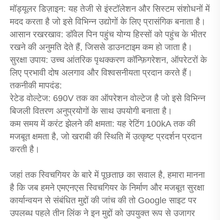
मॉड्यूलर डिज़ाइन: यह तेजी से इंस्टॉलेशन और सिस्टम संशोधनों में
मदद करता है जो इसे विभिन्न उद्योगों के लिए प्रासंगिक बनाता है।
आसान रखरखाव: डॉवेल पिन पहुंच योग्य हिस्सों को पहुंच के भीतर
रखने की अनुमति देते हैं, जिससे डाउनटाइम कम हो जाता है।
सुरक्षा उपाय: उच्च आंतरिक पृथक्करण कॉन्फ़िगरेशन, ऑपरेटरों के
लिए प्रभावी दोष अलगाव और विश्वसनीयता प्रदान करते हैं।
तकनीकी मापदंड:
रेटेड वोल्टेज: 690V तक का ऑपरेशन वोल्टेज है जो इसे विभिन्न
बिजली वितरण अनुप्रयोगों के साथ उपयोगी बनाता है।
कम समय में करंट झेलने की क्षमता: यह रेटिंग 100kA तक की
मजबूत क्षमता है, जो खराबी की स्थिति में उत्कृष्ट प्रदर्शन प्रदान
करती है।
जहां तक ​​स्विचगियर के बारे में पूछताछ का सवाल है, हमारा मानना ​​
है कि जब हमने एमएनएस स्विचगियर के निर्माण और मजबूत सुरक्षा
कार्यान्वयन से संबंधित मुद्दों की जांच की तो Google साइट पर
उपलब्ध पहले तीन लिंक ने इन मुद्दों को उपयुक्त रूप से उजागर