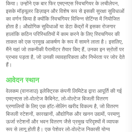
किया। उन्होंने एक बार फिर एमएनएस स्विचगियर के लचीलेपन,
इसके मॉड्यूलर डिज़ाइन और विशेष रूप से इसकी सुरक्षा सुविधाओं
का वर्णन किया है क्योंकि स्विचगियर विभिन्न सेटिंग्स में नियोजित
होता है। औद्योगिक सुविधाओं या डेटा केंद्रों में इसका रोजगार
हालांकि कठिन परिस्थितियों में काम करने के लिए स्विचगियर की
ताकत को एक प्रमुख आकर्षण के रूप में सामने लाता है। इसलिए,
मैंने यहां जो तकनीकी पैरामीटर तैयार किए हैं, उनका इन स्रोतों पर
प्रभाव पड़ता है, जो उनकी व्यावहारिकता और निर्भरता पर जोर देते
हैं।
आवेदन स्थान
वेलकम (वानजाउ) इलेक्ट्रिक कंपनी लिमिटेड द्वारा आपूर्ति की गई
एमएनएस लो-वोल्टेज कैबिनेट, लो-वोल्टेज बिजली वितरण
प्रणालियों के लिए एक हॉट-सेलिंग खरीद विकल्प है, जो वितरण
बिजली स्टेशनों, कारखानों, औद्योगिक और खनन उद्यमों, परमाणु
ऊर्जा स्टेशनों और भवन वितरण जैसे प्रमुख परिदृश्यों में व्यापक
रूप से लागू होती है। एक पेशेवर लो-वोल्टेज निकासी योग्य