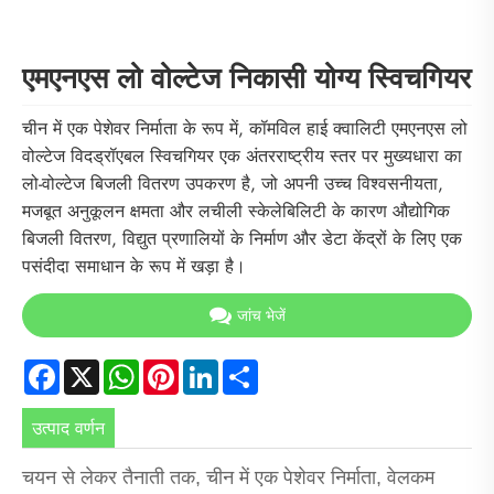
एमएनएस लो वोल्टेज निकासी योग्य स्विचगियर
चीन में एक पेशेवर निर्माता के रूप में, कॉमविल हाई क्वालिटी एमएनएस लो
वोल्टेज विदड्रॉएबल स्विचगियर एक अंतरराष्ट्रीय स्तर पर मुख्यधारा का
लो-वोल्टेज बिजली वितरण उपकरण है, जो अपनी उच्च विश्वसनीयता,
मजबूत अनुकूलन क्षमता और लचीली स्केलेबिलिटी के कारण औद्योगिक
बिजली वितरण, विद्युत प्रणालियों के निर्माण और डेटा केंद्रों के लिए एक
पसंदीदा समाधान के रूप में खड़ा है।
जांच भेजें
Facebook
X
WhatsApp
Pinterest
LinkedIn
Share
उत्पाद वर्णन
चयन से लेकर तैनाती तक, चीन में एक पेशेवर निर्माता, वेलकम