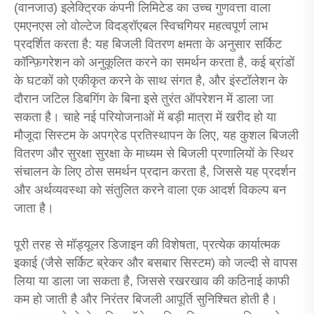
(वानजाउ) इलेक्ट्रिक कंपनी लिमिटेड का उच्च गुणवत्ता वाला
एमएनएस लो वोल्टेज विदड्रॉएबल स्विचगियर महत्वपूर्ण लाभ
प्रदर्शित करता है: यह बिजली वितरण क्षमता के अनुसार सर्किट
कॉन्फ़िगरेशन को अनुकूलित करने का समर्थन करता है, कई ब्रांडों
के घटकों को एकीकृत करने के साथ संगत है, और इंस्टॉलेशन के
दौरान जटिल डिबगिंग के बिना इसे तुरंत ऑपरेशन में डाला जा
सकता है। चाहे नई परियोजनाओं में बड़ी मात्रा में खरीद हो या
मौजूदा सिस्टम के अपग्रेड प्रतिस्थापन के लिए, यह कुशल बिजली
वितरण और सुरक्षा सुरक्षा के माध्यम से बिजली प्रणालियों के स्थिर
संचालन के लिए ठोस समर्थन प्रदान करता है, जिससे यह प्रदर्शन
और अर्थव्यवस्था को संतुलित करने वाला एक आदर्श विकल्प बन
जाता है।
पूरी तरह से मॉड्यूलर डिजाइन की विशेषता, प्रत्येक कार्यात्मक
इकाई (जैसे सर्किट ब्रेकर और बसबार सिस्टम) को जल्दी से वापस
लिया या डाला जा सकता है, जिससे रखरखाव की कठिनाई काफी
कम हो जाती है और निरंतर बिजली आपूर्ति सुनिश्चित होती है।