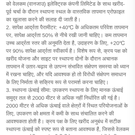
को वेलकम (वानजाउ) इलेक्ट्रिक कंपनी लिमिटेड के साथ खरीद-
पूर्व चर्चा के दौरान स्थापना स्थल के वास्तविक तापमान प्रोफ़ाइल
का खुलासा करने की सलाह दी जाती है।
2. सापेक्ष आर्द्रता पैरामीटर: +40℃ के अधिकतम परिवेश तापमान
पर, सापेक्ष आर्द्रता 50% से नीचे रखी जानी चाहिए। कम तापमान
उच्च आर्द्रता स्तर की अनुमति देता है, उदाहरण के लिए, +20℃
पर 90% सापेक्ष आर्द्रता स्वीकार्य है। विशेष रूप से, क्रय पक्ष को
खरीद योजना और साइट पर स्थापना दोनों के दौरान अचानक
तापमान में उतार-चढ़ाव से उत्पन्न संभावित संक्षेपण समस्या को ध्यान
में रखना चाहिए, और यदि आवश्यक हो तो विरोधी संक्षेपण समाधान
के लिए निर्माता से सक्रिय रूप से परामर्श करना चाहिए।
3. स्थापना ऊंचाई सीमा: उपकरण स्थापना के लिए मानक ऊंचाई
समुद्र तल से 2000 मीटर से अधिक नहीं निर्धारित की गई है।
2000 मीटर से अधिक ऊंचाई वाले क्षेत्रों में स्थित परियोजनाओं के
लिए, उपकरण को क्षमता में कमी के साथ संचालित करने की
आवश्यकता होती है। क्रय पक्ष के लिए खरीद अनुबंध में सटीक
स्थापना ऊंचाई को स्पष्ट रूप से बताना आवश्यक है, जिससे वेलकम