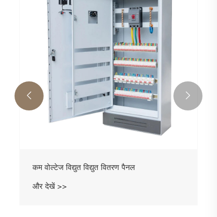


कम वोल्टेज विद्युत विद्युत वितरण पैनल
और देखें >>