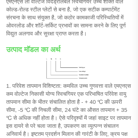
एमएनएस लो वोल्टेज विदड्रॉलेबल स्विचगियर उच्च शक्ति वाले
कोल्ड-रोल्ड स्टील प्लेटों से बना है, जो एक सटीक कम्पार्टमेंट
संरचना के साथ संयुक्त है, जो कठोर कामकाजी परिस्थितियों में
ओवरलोड और शॉर्ट-सर्किट प्रभावों का सामना करने के लिए पूर्ण
विद्युत अलगाव और सुरक्षा प्राप्त करता है।
उत्पाद मॉडल का अर्थ
1. परिवेश तापमान विशिष्टता: कमविल उच्च गुणवत्ता वाले एमएनएस
कम वोल्टेज निकासी योग्य स्विचगियर एक परिभाषित परिवेश वायु
तापमान सीमा के भीतर संचालित होता है - + 40 ℃ की ऊपरी
सीमा, -5 ℃ की निचली सीमा, 24 घंटे का औसत तापमान + 35
℃ से अधिक नहीं होता है। ऐसे परिदृश्यों में जहां साइट पर तापमान
इस दायरे से परे चला जाता है, उपकरण का व्युत्पन्न संचालन
अनिवार्य है। इष्टतम प्रदर्शन मिलान की गारंटी के लिए, क्रय पक्ष