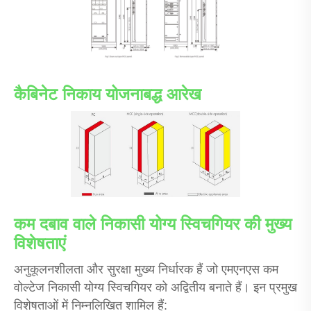
कैबिनेट निकाय योजनाबद्ध आरेख
कम दबाव वाले निकासी योग्य स्विचगियर की मुख्य
विशेषताएं
अनुकूलनशीलता और सुरक्षा मुख्य निर्धारक हैं जो एमएनएस कम
वोल्टेज निकासी योग्य स्विचगियर को अद्वितीय बनाते हैं। इन प्रमुख
विशेषताओं में निम्नलिखित शामिल हैं: