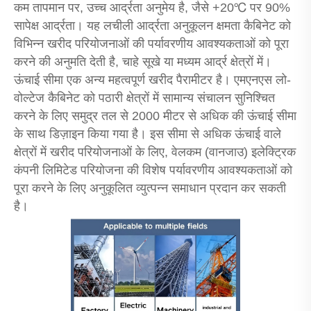
कम तापमान पर, उच्च आर्द्रता अनुमेय है, जैसे +20℃ पर 90%
सापेक्ष आर्द्रता। यह लचीली आर्द्रता अनुकूलन क्षमता कैबिनेट को
विभिन्न खरीद परियोजनाओं की पर्यावरणीय आवश्यकताओं को पूरा
करने की अनुमति देती है, चाहे सूखे या मध्यम आर्द्र क्षेत्रों में।
ऊंचाई सीमा एक अन्य महत्वपूर्ण खरीद पैरामीटर है। एमएनएस लो-
वोल्टेज कैबिनेट को पठारी क्षेत्रों में सामान्य संचालन सुनिश्चित
करने के लिए समुद्र तल से 2000 मीटर से अधिक की ऊंचाई सीमा
के साथ डिज़ाइन किया गया है। इस सीमा से अधिक ऊंचाई वाले
क्षेत्रों में खरीद परियोजनाओं के लिए, वेलकम (वानजाउ) इलेक्ट्रिक
कंपनी लिमिटेड परियोजना की विशेष पर्यावरणीय आवश्यकताओं को
पूरा करने के लिए अनुकूलित व्युत्पन्न समाधान प्रदान कर सकती
है।