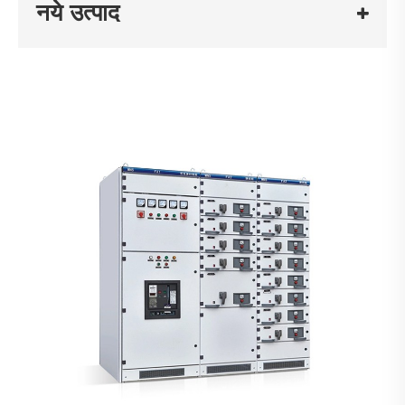
नये उत्पाद