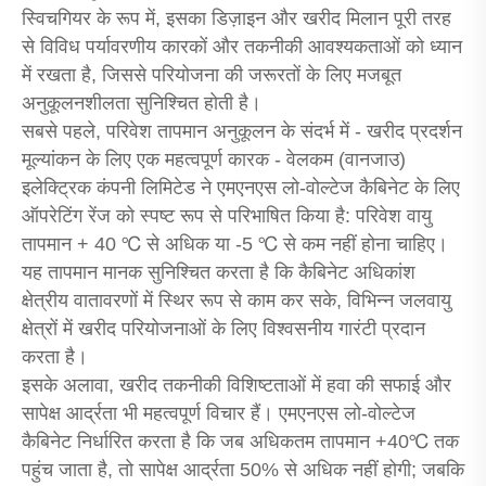
स्विचगियर के रूप में, इसका डिज़ाइन और खरीद मिलान पूरी तरह
से विविध पर्यावरणीय कारकों और तकनीकी आवश्यकताओं को ध्यान
में रखता है, जिससे परियोजना की जरूरतों के लिए मजबूत
अनुकूलनशीलता सुनिश्चित होती है।
सबसे पहले, परिवेश तापमान अनुकूलन के संदर्भ में - खरीद प्रदर्शन
मूल्यांकन के लिए एक महत्वपूर्ण कारक - वेलकम (वानजाउ)
इलेक्ट्रिक कंपनी लिमिटेड ने एमएनएस लो-वोल्टेज कैबिनेट के लिए
ऑपरेटिंग रेंज को स्पष्ट रूप से परिभाषित किया है: परिवेश वायु
तापमान + 40 ℃ से अधिक या -5 ℃ से कम नहीं होना चाहिए।
यह तापमान मानक सुनिश्चित करता है कि कैबिनेट अधिकांश
क्षेत्रीय वातावरणों में स्थिर रूप से काम कर सके, विभिन्न जलवायु
क्षेत्रों में खरीद परियोजनाओं के लिए विश्वसनीय गारंटी प्रदान
करता है।
इसके अलावा, खरीद तकनीकी विशिष्टताओं में हवा की सफाई और
सापेक्ष आर्द्रता भी महत्वपूर्ण विचार हैं। एमएनएस लो-वोल्टेज
कैबिनेट निर्धारित करता है कि जब अधिकतम तापमान +40℃ तक
पहुंच जाता है, तो सापेक्ष आर्द्रता 50% से अधिक नहीं होगी; जबकि