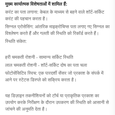
मुख्य कार्यात्मक विशेषताओं में शामिल हैं:
करंट का पता लगाना: केबल के माध्यम से बहने वाले शॉर्ट-सर्किट
करंट की पहचान करता है।
सिग्नल प्रोसेसिंग: आंतरिक माइक्रोचिप्स पता लगाए गए सिग्नल का
विश्लेषण करते हैं और गलती की स्थिति को रिकॉर्ड करते हैं।
स्थिति संकेत:
हरी चमकती रोशनी - सामान्य सर्किट स्थिति
लाल चमकती रोशनी - शॉर्ट-सर्किट दोष का पता चला
फोटोसेंसिटिव स्विच: एक पारदर्शी सेंसर जो प्रकाश के संपर्क में
आने पर स्टेटस डिस्प्ले को सक्रिय करता है।
यह डिज़ाइन तकनीशियनों को टॉर्च या प्राकृतिक प्रकाश का
उपयोग करके निरीक्षण के दौरान उपकरण की स्थिति को आसानी से
जांचने की अनुमति देता है।