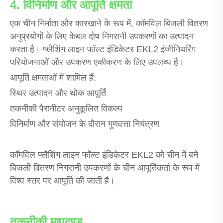
4. विनिर्माण और आपूर्ति क्षमता
एक चीन निर्माता और कारखाने के रूप में, कॉमविल बिजली वितरण
अनुप्रयोगों के लिए केबल दोष निगरानी उपकरणों का उत्पादन
करता है। फ्लैशिंग लाइन फॉल्ट इंडिकेटर EKL2 इंजीनियरिंग
परियोजनाओं और उपकरण एकीकरण के लिए उपलब्ध है।
आपूर्ति क्षमताओं में शामिल हैं:
स्थिर उत्पादन और थोक आपूर्ति
तकनीकी पैरामीटर अनुकूलित विकल्प
विनिर्माण और संयोजन के दौरान गुणवत्ता नियंत्रण
कॉमविल फ्लैशिंग लाइन फॉल्ट इंडिकेटर EKL2 को चीन में बने
बिजली वितरण निगरानी उपकरणों के चीन आपूर्तिकर्ता के रूप में
विश्व स्तर पर आपूर्ति की जाती है।
तकनीकी मापदण्ड