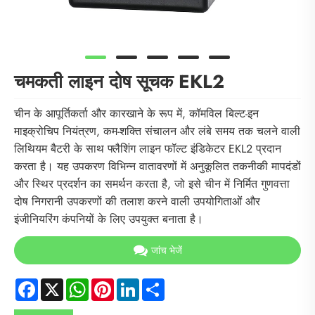
चमकती लाइन दोष सूचक EKL2
चीन के आपूर्तिकर्ता और कारखाने के रूप में, कॉमविल बिल्ट-इन
माइक्रोचिप नियंत्रण, कम-शक्ति संचालन और लंबे समय तक चलने वाली
लिथियम बैटरी के साथ फ्लैशिंग लाइन फॉल्ट इंडिकेटर EKL2 प्रदान
करता है। यह उपकरण विभिन्न वातावरणों में अनुकूलित तकनीकी मापदंडों
और स्थिर प्रदर्शन का समर्थन करता है, जो इसे चीन में निर्मित गुणवत्ता
दोष निगरानी उपकरणों की तलाश करने वाली उपयोगिताओं और
इंजीनियरिंग कंपनियों के लिए उपयुक्त बनाता है।
जांच भेजें
Facebook
X
WhatsApp
Pinterest
LinkedIn
Share