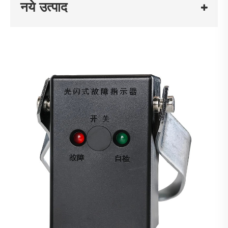
नये उत्पाद