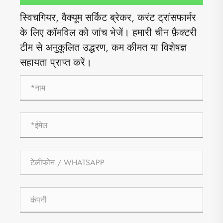
स्विचगियर, वैक्यूम सर्किट ब्रेकर, करंट ट्रांसफार्मर
के लिए कॉमविल को जांच भेजें। हमारी चीन फ़ैक्टरी
टीम से अनुकूलित उद्धरण, कम कीमत या विशेषज्ञ
सहायता प्राप्त करें।