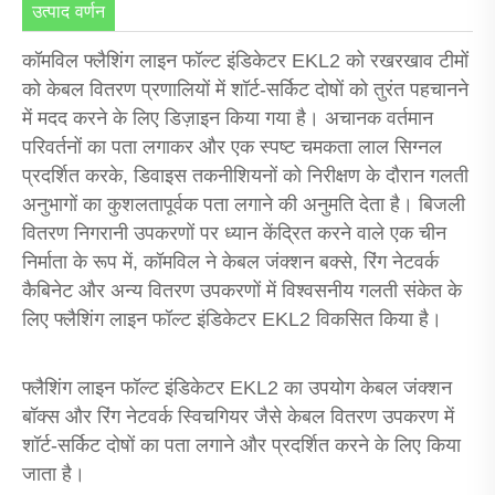
उत्पाद वर्णन
कॉमविल फ्लैशिंग लाइन फॉल्ट इंडिकेटर EKL2 को रखरखाव टीमों
को केबल वितरण प्रणालियों में शॉर्ट-सर्किट दोषों को तुरंत पहचानने
में मदद करने के लिए डिज़ाइन किया गया है। अचानक वर्तमान
परिवर्तनों का पता लगाकर और एक स्पष्ट चमकता लाल सिग्नल
प्रदर्शित करके, डिवाइस तकनीशियनों को निरीक्षण के दौरान गलती
अनुभागों का कुशलतापूर्वक पता लगाने की अनुमति देता है। बिजली
वितरण निगरानी उपकरणों पर ध्यान केंद्रित करने वाले एक चीन
निर्माता के रूप में, कॉमविल ने केबल जंक्शन बक्से, रिंग नेटवर्क
कैबिनेट और अन्य वितरण उपकरणों में विश्वसनीय गलती संकेत के
लिए फ्लैशिंग लाइन फॉल्ट इंडिकेटर EKL2 विकसित किया है।
फ्लैशिंग लाइन फॉल्ट इंडिकेटर EKL2 का उपयोग केबल जंक्शन
बॉक्स और रिंग नेटवर्क स्विचगियर जैसे केबल वितरण उपकरण में
शॉर्ट-सर्किट दोषों का पता लगाने और प्रदर्शित करने के लिए किया
जाता है।