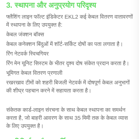
3. स्थापना और अनुप्रयोग परिदृश्य
फ्लैशिंग लाइन फॉल्ट इंडिकेटर EKL2 कई केबल वितरण वातावरणों
में स्थापना के लिए उपयुक्त है:
केबल जंक्शन बॉक्स
केबल कनेक्शन बिंदुओं में शॉर्ट-सर्किट दोषों का पता लगाता है।
रिंग नेटवर्क स्विचगियर
रिंग मेन यूनिट सिस्टम के भीतर दृश्य दोष संकेत प्रदान करता है।
भूमिगत केबल वितरण प्रणाली
रखरखाव टीमों को शहरी बिजली नेटवर्क में दोषपूर्ण केबल अनुभागों
की शीघ्र पहचान करने में सहायता करता है।
संकेतक कार्ड-लाइन संरचना के साथ केबल स्थापना का समर्थन
करता है, जो बाहरी आवरण के साथ 35 मिमी तक के केबल व्यास
के लिए उपयुक्त है।