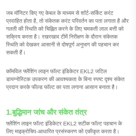
जब मॉनिटर किए गए केबल के माध्यम से शॉर्ट-सर्किट करंट
प्रवाहित होता है, तो संकेतक करंट परिवर्तन का पता लगाता है और
गलती की स्थिति को चिह्नित करने के लिए चमकती लाल बत्ती को
सक्रिय करता है। रखरखाव टीमें निरीक्षण के दौरान संकेतक
स्थिति को देखकर आसानी से दोषपूर्ण अनुभाग की पहचान कर
सकती हैं।
कॉमविल फ्लैशिंग लाइन फॉल्ट इंडिकेटर EKL2 जटिल
डायग्नोस्टिक उपकरण की आवश्यकता के बिना स्पष्ट दृश्य संकेत
प्रदान करके फील्ड फॉल्ट का पता लगाना आसान बनाता है।
1.बुद्धिमान जांच और संकेत तंत्र
फ्लैशिंग लाइन फॉल्ट इंडिकेटर EKL2 सटीक फॉल्ट पहचान के
लिए माइक्रोचिप-आधारित प्रसंस्करण को एकीकृत करता है।