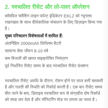
2. स्वचालित रीसेट और लो-पावर ऑपरेशन
कॉमविल फ्लैशिंग लाइन फॉल्ट इंडिकेटर EKL2 को न्यूनतम
रखरखाव के साथ दीर्घकालिक संचालन के लिए डिज़ाइन किया गया
है।
मुख्य परिचालन विशेषताओं में शामिल हैं:
अंतर्निहित 2000mAh लिथियम बैटरी
सामान्य सेवा जीवन 8-10 वर्ष
कम बिजली की खपत माइक्रोचिप नियंत्रण
पूर्व निर्धारित रीसेट समय के बाद स्वचालित रीसेट फ़ंक्शन
स्वचालित रीसेट अवधि के दौरान, रोशन होने पर लाल बत्ती चमकती
है और गलती की स्थिति को रिकॉर्ड करती है। एक बार रीसेट समय
बीत जाने के बाद, डिवाइस स्वचालित रूप से संग्रहीत दोष रिकॉर्ड
को साफ़ कर देता है और मॉनिटरिंग मोड पर वापस आ जाता है।